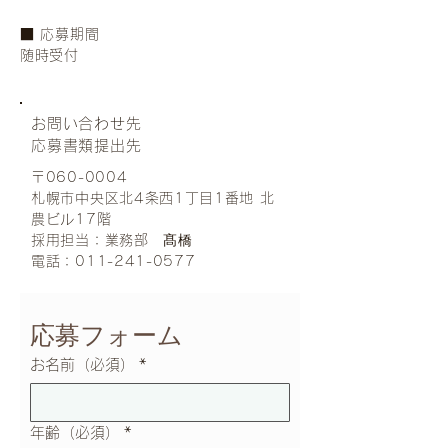
■ 応募期間
随時受付
お問い合わせ先
応募書類提出先
〒060-0004
札幌市中央区北4条西1丁目1番地 北
農ビル17階
髙橋
採用担当：業務部
電話：011-241-0577
応募フォーム
お名前（必須）
*
年齢（必須）
*