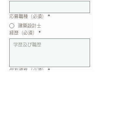
応募職種（必須）
*
建築設計士
経歴（必須）
*
保有資格（必須）
*
志望動機（必須）
*