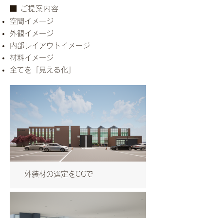
​■ ご提案内容
空間イメージ
外観イメージ
内部レイアウトイメージ
材料イメージ
全てを「見える化」
外装材の選定をCGで