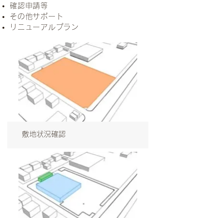
確認申請等
その他サポート
リニューアルプラン
敷地状況確認