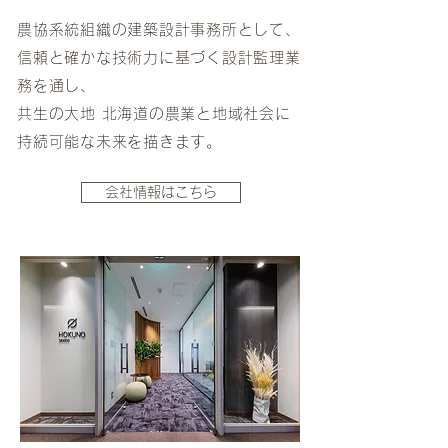
農協系統組織の建築設計事務所として、
信頼と確かな技術力に基づく設計監理業
務を通し、
共生の大地 北海道の農業と地域社会に
持続可能な未来を描きます。
会社情報はこちら