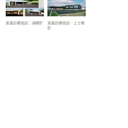
家畜診療施設：浦幌町
家畜診療施設：上士幌
町
家畜診療施設：池田町
家畜診療施設：標茶町
家畜診療施設：浜中町
家畜診療施設：紋別町