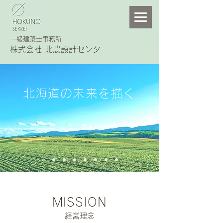
一級建築士事務所
株式会社 北農設計センター
北海道の未来を描く
MISSION
経営理念