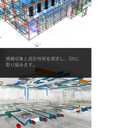
情報収集と設計技術を探求し、DXに
取り組みます。