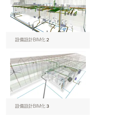
設備設計BIM化２
設備設計BIM化３