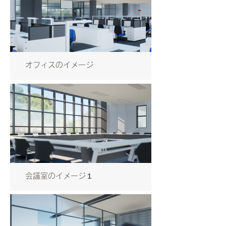
オフィスのイメージ
会議室のイメージ１