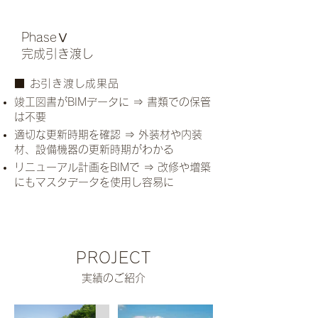
PhaseⅤ
完成引き渡し
​■ お引き渡し成果品
竣工図書がBIMデータに ⇒ 書類での保管
は不要
適切な更新時期を確認 ⇒ 外装材や内装
材、設備機器の更新時期がわかる
リニューアル計画をBIMで ⇒ 改修や増築
にもマスタデータを使用し容易に
PROJECT
​実績のご紹介