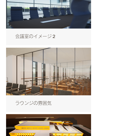
会議室のイメージ２
ラウンジの雰囲気